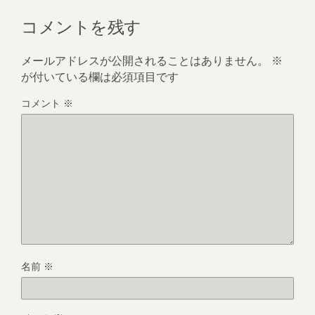
コメントを残す
メールアドレスが公開されることはありません。
※
が付いている欄は必須項目です
コメント
※
名前
※