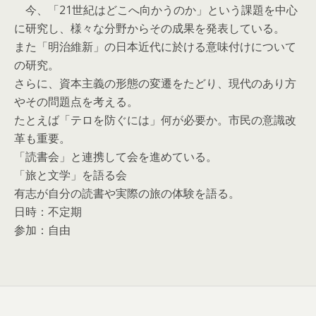
今、「21世紀はどこへ向かうのか」という課題を中心
に研究し、様々な分野からその成果を発表している。
また「明治維新」の日本近代に於ける意味付けについて
の研究。
さらに、資本主義の形態の変遷をたどり、現代のあり方
やその問題点を考える。
たとえば「テロを防ぐには」何が必要か。市民の意識改
革も重要。
「読書会」と連携して会を進めている。
「旅と文学」を語る会
有志が自分の読書や実際の旅の体験を語る。
日時：不定期
参加：自由