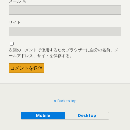
メール
※
サイト
次回のコメントで使用するためブラウザーに自分の名前、メ
ールアドレス、サイトを保存する。
Back to top
Mobile
Desktop