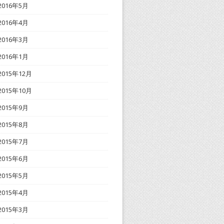
2016年5月
2016年4月
2016年3月
2016年1月
2015年12月
2015年10月
2015年9月
2015年8月
2015年7月
2015年6月
2015年5月
2015年4月
2015年3月