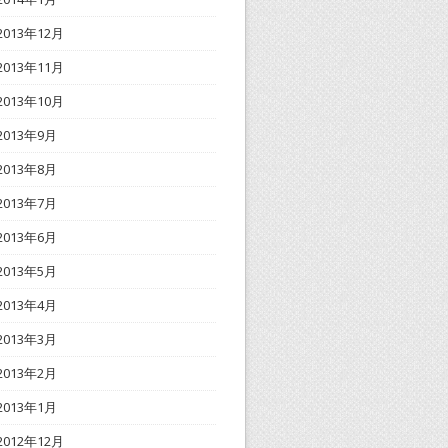
2013年12月
2013年11月
2013年10月
2013年9月
2013年8月
2013年7月
2013年6月
2013年5月
2013年4月
2013年3月
2013年2月
2013年1月
2012年12月