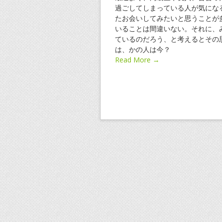
過ごしてしまっている人が気にな
たお会いしてみたいと思うことが
いることは間違いない。それに、
ているのだろう、と考えるとその
は、かの人は今？
Read More →