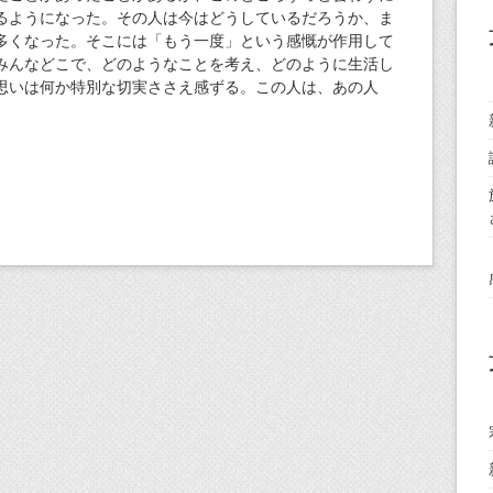
るようになった。その人は今はどうしているだろうか、ま
多くなった。そこには「もう一度」という感慨が作用して
みんなどこで、どのようなことを考え、どのように生活し
思いは何か特別な切実ささえ感ずる。この人は、あの人