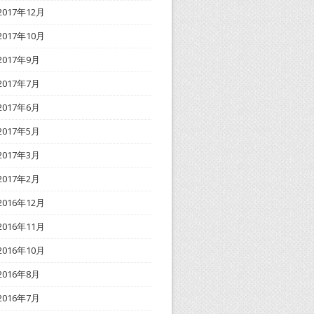
2017年12月
2017年10月
2017年9月
2017年7月
2017年6月
2017年5月
2017年3月
2017年2月
2016年12月
2016年11月
2016年10月
2016年8月
2016年7月