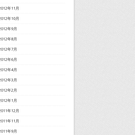
2012年11月
2012年10月
2012年9月
2012年8月
2012年7月
2012年6月
2012年4月
2012年3月
2012年2月
2012年1月
2011年12月
2011年11月
2011年9月