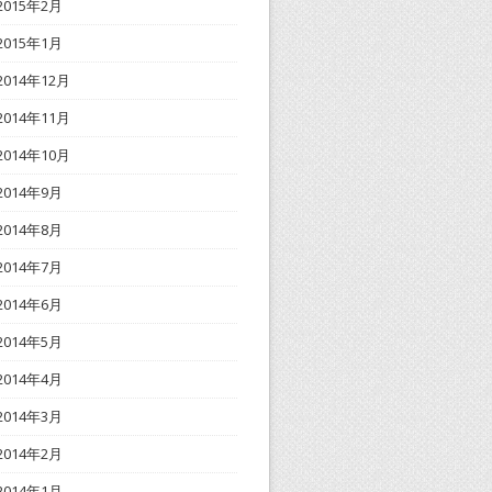
2015年2月
2015年1月
2014年12月
2014年11月
2014年10月
2014年9月
2014年8月
2014年7月
2014年6月
2014年5月
2014年4月
2014年3月
2014年2月
2014年1月