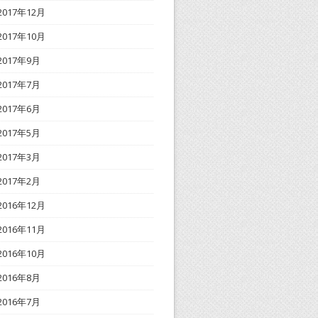
2017年12月
2017年10月
2017年9月
2017年7月
2017年6月
2017年5月
2017年3月
2017年2月
2016年12月
2016年11月
2016年10月
2016年8月
2016年7月