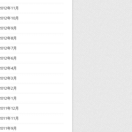
2012年11月
2012年10月
2012年9月
2012年8月
2012年7月
2012年6月
2012年4月
2012年3月
2012年2月
2012年1月
2011年12月
2011年11月
2011年9月