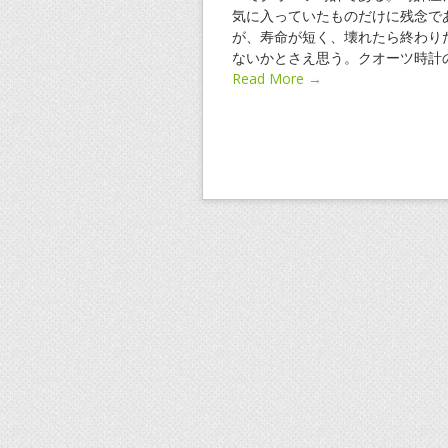
気に入っていたものだけに残念で
が、寿命が短く、壊れたら終わり
ないかとさえ思う。クオーツ時計
Read More →