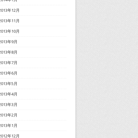
2013年12月
2013年11月
2013年10月
2013年9月
2013年8月
2013年7月
2013年6月
2013年5月
2013年4月
2013年3月
2013年2月
2013年1月
2012年12月