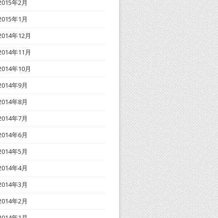
2015年2月
2015年1月
2014年12月
2014年11月
2014年10月
2014年9月
2014年8月
2014年7月
2014年6月
2014年5月
2014年4月
2014年3月
2014年2月
2014年1月