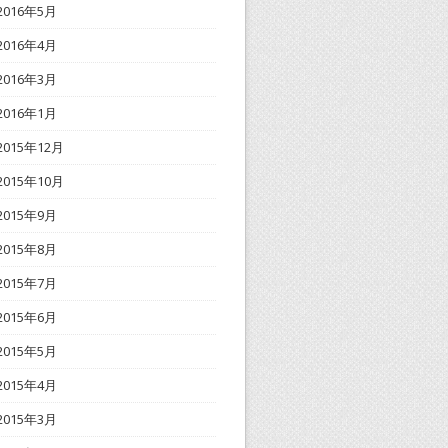
2016年5月
2016年4月
2016年3月
2016年1月
2015年12月
2015年10月
2015年9月
2015年8月
2015年7月
2015年6月
2015年5月
2015年4月
2015年3月